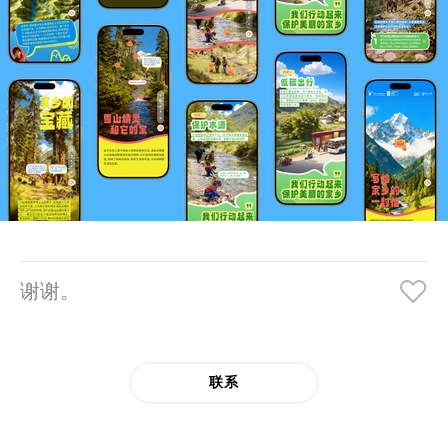
谢谢。
联系