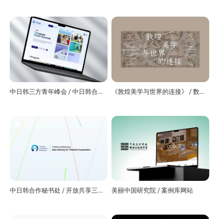
领域开放合作平台
旗下全新公益项目品牌
中日韩三方青年峰会 / 中日韩合作
《敦煌美学与世界的连接》 / 数字
秘书处
敦煌艺术展
中日韩合作秘书处 / 开放共享三国
美丽中国研究院 / 案例库网站
数据的数据港官网