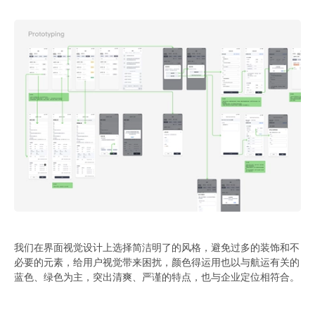
我们在界面视觉设计上选择简洁明了的风格，避免过多的装饰和不
必要的元素，给用户视觉带来困扰，颜色得运用也以与航运有关的
蓝色、绿色为主，突出清爽、严谨的特点，也与企业定位相符合。