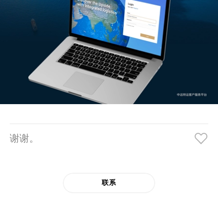
谢谢。
联系