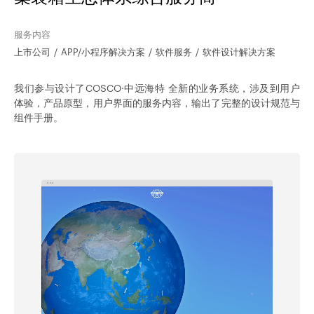
服务内容
上市公司
APP/小程序解决方案
软件服务
软件设计解决方案
我们参与设计了COSCO·中远海特 全新的业务系统，涉及到用户
体验，产品原型，用户界面的服务内容，输出了完整的设计规范与
组件手册。