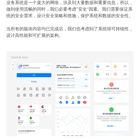
业务系统是一个庞大的网络，涉及到大量数据和重要信息，所以，
做到使用流畅的同时，我们必要考虑“安全”因素。我们需要保证系
统的安全需求，设计安全策略和措施，保护系统和数据的安全性。
当所有的版块内容均已完成后，我们也考虑到了系统得可持续性，
设计高性能和可扩展的架构。