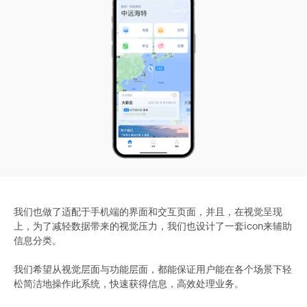
我们也做了适配于手机端的界面和交互页面，并且，在视觉呈现
上，为了减轻数据带来的视觉压力，我们也设计了一套icon来辅助
信息分类。
我们希望从视觉层面与功能层面，都能保证用户能在各个场景下轻
松简洁地操作此系统，快速获得信息，高效处理业务。