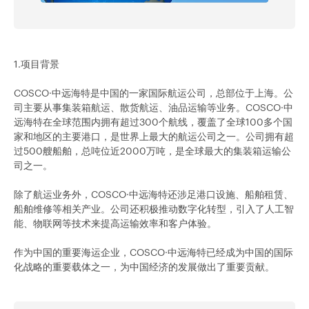
1.项目背景
COSCO·中远海特是中国的一家国际航运公司，总部位于上海。公
司主要从事集装箱航运、散货航运、油品运输等业务。COSCO·中
远海特在全球范围内拥有超过300个航线，覆盖了全球100多个国
家和地区的主要港口，是世界上最大的航运公司之一。公司拥有超
过500艘船舶，总吨位近2000万吨，是全球最大的集装箱运输公
司之一。
除了航运业务外，COSCO·中远海特还涉足港口设施、船舶租赁、
船舶维修等相关产业。公司还积极推动数字化转型，引入了人工智
能、物联网等技术来提高运输效率和客户体验。
作为中国的重要海运企业，COSCO·中远海特已经成为中国的国际
化战略的重要载体之一，为中国经济的发展做出了重要贡献。