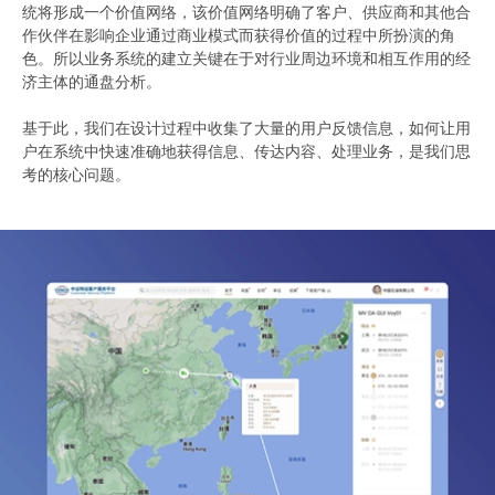
统将形成一个价值网络，该价值网络明确了客户、供应商和其他合
作伙伴在影响企业通过商业模式而获得价值的过程中所扮演的角
色。所以业务系统的建立关键在于对行业周边环境和相互作用的经
济主体的通盘分析。
基于此，我们在设计过程中收集了大量的用户反馈信息，如何让用
户在系统中快速准确地获得信息、传达内容、处理业务，是我们思
考的核心问题。