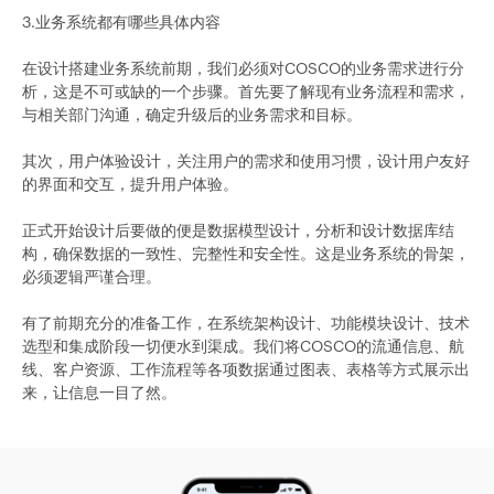
3.业务系统都有哪些具体内容
在设计搭建业务系统前期，我们必须对COSCO的业务需求进行分
析，这是不可或缺的一个步骤。首先要了解现有业务流程和需求，
与相关部门沟通，确定升级后的业务需求和目标。
其次，用户体验设计，关注用户的需求和使用习惯，设计用户友好
的界面和交互，提升用户体验。
正式开始设计后要做的便是数据模型设计，分析和设计数据库结
构，确保数据的一致性、完整性和安全性。这是业务系统的骨架，
必须逻辑严谨合理。
有了前期充分的准备工作，在系统架构设计、功能模块设计、技术
选型和集成阶段一切便水到渠成。我们将COSCO的流通信息、航
线、客户资源、工作流程等各项数据通过图表、表格等方式展示出
来，让信息一目了然。