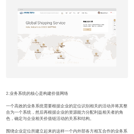
2.业务系统的核心是构建价值网络
一个高效的业务系统需要根据企业的定位识别相关的活动并将其整
合为一个系统，然后再根据企业的资源能力分配利益相关者的角
色，确定与企业相关价值链活动的关系和结构。
围绕企业定位所建立起来的这样一个内外部各方相互合作的业务系