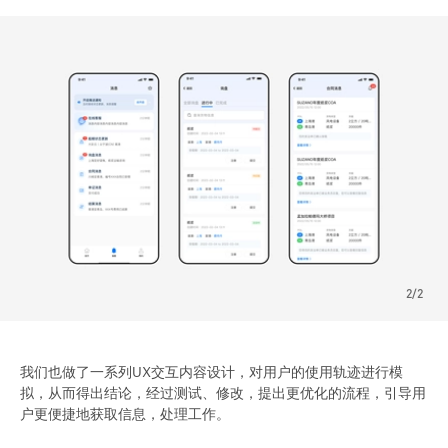
2/2
我们也做了一系列UX交互内容设计，对用户的使用轨迹进行模
拟，从而得出结论，经过测试、修改，提出更优化的流程，引导用
户更便捷地获取信息，处理工作。