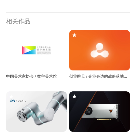
相关作品
中国美术家协会 / 数字美术馆
创业酵母 / 企业身边的战略落地专
家