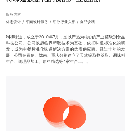
服务内容
标志设计
平面设计服务
细分行业头部
食品饮料
利和味道，成立于2010年7月，是以产品为核心的产业链级别食品
科技公司。公司以超临界萃取技术为基础，依托味道标准化的研
发，成为中餐标准化味道解决方案的优质供应商。经过十年的发
展，公司在青岛、陇南、重庆分别建立了天然提取物萃取、调味料
生产、调理品加工、原料精选等4家生产工厂。