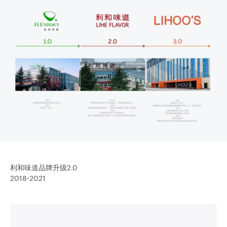
利和味道品牌升级2.0
2018-2021