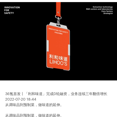
36氪首发丨「利和味道」完成D轮融资，业务连续三年翻倍增长
2022-07-20 18:44
从调味品到预制菜，做味道的延伸。
从调味品到预制菜，做味道的延伸。