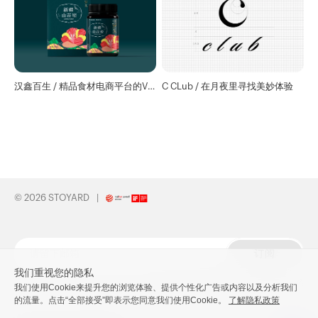
汉鑫百生 / 精品食材电商平台的VI
C CLub / 在月夜里寻找美妙体验
品牌识别
© 2026 STOYARD
订阅
我们重视您的隐私
接受我们的邮件订阅，与我们保持联系
我们使用Cookie来提升您的浏览体验、提供个性化广告或内容以及分析我们
的流量。点击“全部接受”即表示您同意我们使用Cookie。
了解隐私政策