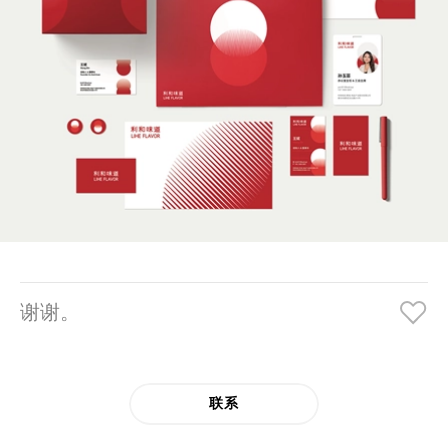
谢谢。
联系