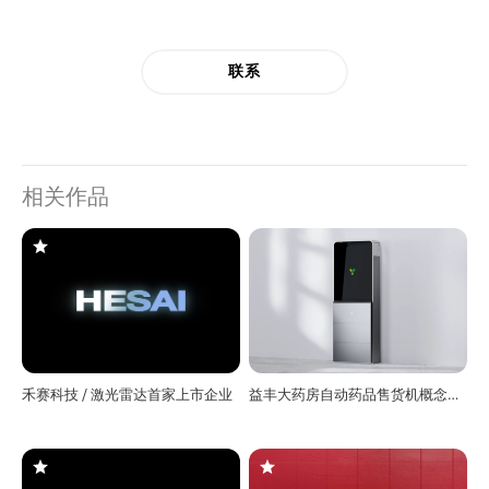
联系
相关作品
禾赛科技 / 激光雷达首家上市企业
益丰大药房自动药品售货机概念设
计 / 工业产品设计