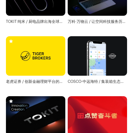
TOKIT 纯米 / 厨电品牌出海全球官
万科·万物云 / 让空间科技服务历久
网
弥新
老虎证券 / 创新金融理财平台的澳
COSCO·中远海特 / 集装箱生态体
洲业务官网
系综合服务商