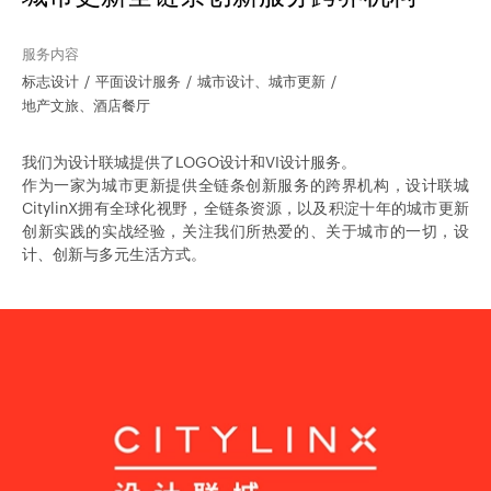
服务内容
标志设计
平面设计服务
城市设计、城市更新
地产文旅、酒店餐厅
我们为设计联城提供了LOGO设计和VI设计服务。
作为一家为城市更新提供全链条创新服务的跨界机构，设计联城
CitylinX拥有全球化视野，全链条资源，以及积淀十年的城市更新
创新实践的实战经验，关注我们所热爱的、关于城市的一切，设
计、创新与多元生活方式。