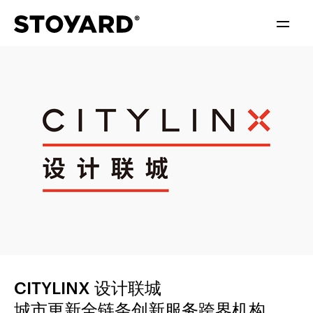
中文
ENGLISH
CITYLINX 设计联城
城市更新全链条创新服务跨界机构