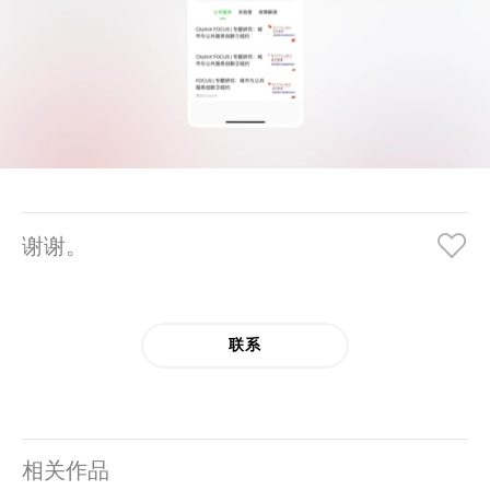
谢谢。
联系
相关作品