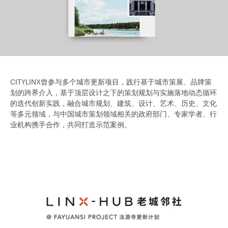
CITYLINX曾参与多个城市更新项目，践行基于城市策展、品牌策
划的跨界介入，基于顶层设计之下的策划规划与实施落地动态循环
的迭代创新实践，融合城市规划、建筑、设计、艺术、历史、文化
等多元领域，与中国城市策划领域相关的政府部门、专家学者、行
业机构携手合作，共同打造示范案例。