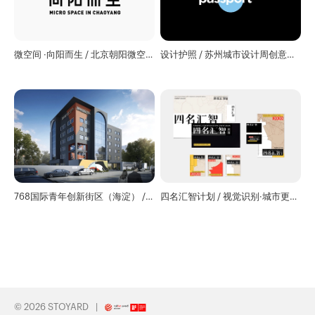
微空间 ·向阳而生 / 北京朝阳微空
设计护照 / 苏州城市设计周创意品
间再生计划活动主视觉
牌设计
768国际青年创新街区（海淀） /
四名汇智计划 / 视觉识别·城市更新
视觉与空间设计
系统设计
© 2026 STOYARD