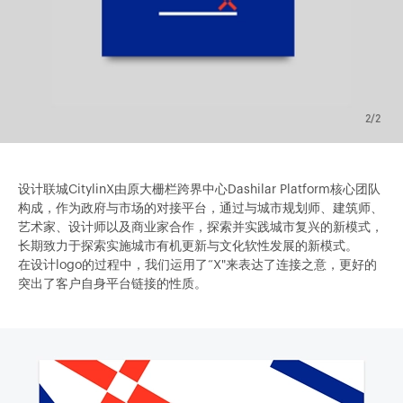
2/2
设计联城CitylinX由原大栅栏跨界中心Dashilar Platform核心团队
构成，作为政府与市场的对接平台，通过与城市规划师、建筑师、
艺术家、设计师以及商业家合作，探索并实践城市复兴的新模式，
长期致力于探索实施城市有机更新与文化软性发展的新模式。
在设计logo的过程中，我们运用了“X"来表达了连接之意，更好的
突出了客户自身平台链接的性质。