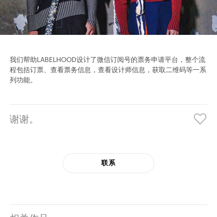
我们帮助LABELHOOD设计了微信订阅号的票务申请平台，整个流
程包括订票、查看票务信息，查看设计师信息，获取二维码等一系
列功能。
谢谢。
联系