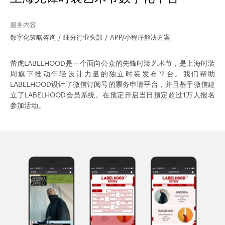
服务内容
数字化策略咨询
细分行业头部
APP/小程序解决方案
蕾虎LABELHOOD是一个面向公众的先锋时装艺术节，是上海时装
周旗下推动年轻设计力量的独立时装发布平台。我们帮助
LABELHOOD设计了微信订阅号的票务申请平台，并且基于微信建
立了LABELHOOD会员系统。在预定开启当日预定超过1万人报名
参加活动。