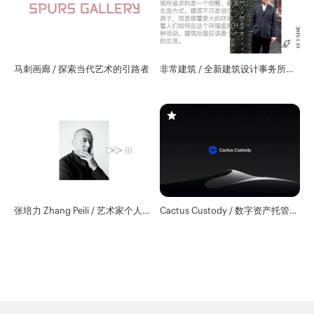
马刺画廊 / 探索当代艺术的引路者
非常建筑 / 全新建筑设计事务所官
网
张培力 Zhang Peili / 艺术家个人数
Cactus Custody / 数字资产托管服
字作品库
务商