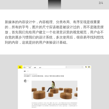
3/4
新媒体的内容设计中，内容梳理、分类布局、有序呈现是很重要
的，所有的字号，图片的尺寸应该都是被设计过的，而不是随意摆
放，首先我们先给用户建立一个在潜意识里的视觉规范，用户会不
自觉的逐步习惯我们的设计系统，多次使用后，很容易寻找到想找
到的内容，这就是好的用户体验设计基础。