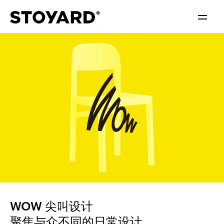
中文
ENGLISH
WOW 尖叫设计
聚焦与众不同的日常设计