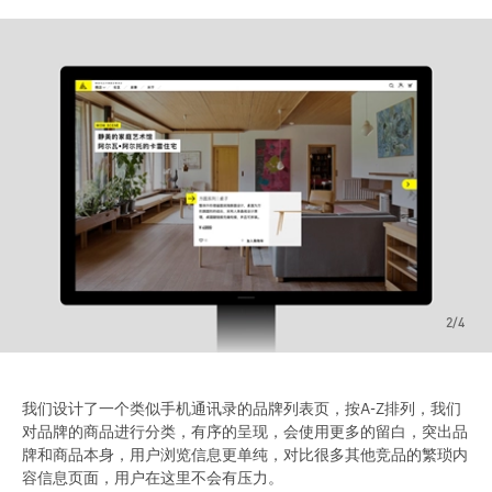
3/4
我们设计了一个类似手机通讯录的品牌列表页，按A-Z排列，我们
对品牌的商品进行分类，有序的呈现，会使用更多的留白，突出品
牌和商品本身，用户浏览信息更单纯，对比很多其他竞品的繁琐内
容信息页面，用户在这里不会有压力。