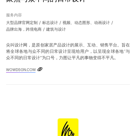
服务内容
大型品牌官网定制
标志设计
视频、动态图形、动画设计
品牌出海，跨境电商
建筑与设计
尖叫设计网，是原创家居产品设计的展示、互动、销售平台。旨在
将全球各地与众不同的日常设计呈现给用户，以呈现全球各地“与
众不同的日常设计”为口号，力图让平凡的事物变得不平凡。
WOWDSGN.COM