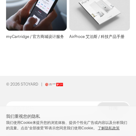
myCartridge / 官方商城设计服务
AirProce 艾泊斯 / 科技产品手册
© 2026 STOYARD
订阅
我们重视您的隐私
接受我们的邮件订阅，与我们保持联系
我们使用Cookie来提升您的浏览体验、提供个性化广告或内容以及分析我们
的流量。点击“全部接受”即表示您同意我们使用Cookie。
了解隐私政策