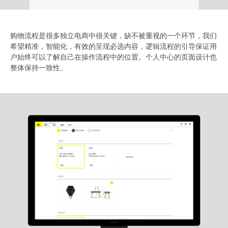
购物流程是很多独立电商中很关键，缺不被重视的一个环节，我们
希望精准，智能化，有效的呈现必选内容，逻辑流程的引导保证用
户始终可以了解自己在操作流程中的位置。个人中心的页面设计也
整体保持一致性。