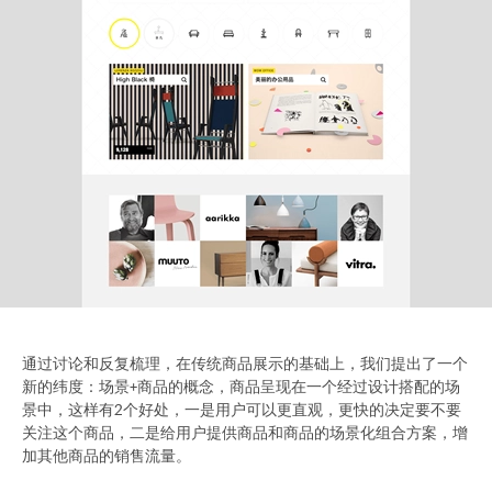
通过讨论和反复梳理，在传统商品展示的基础上，我们提出了一个
新的纬度：场景+商品的概念，商品呈现在一个经过设计搭配的场
景中，这样有2个好处，一是用户可以更直观，更快的决定要不要
关注这个商品，二是给用户提供商品和商品的场景化组合方案，增
加其他商品的销售流量。