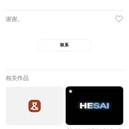
谢谢。
联系
相关作品