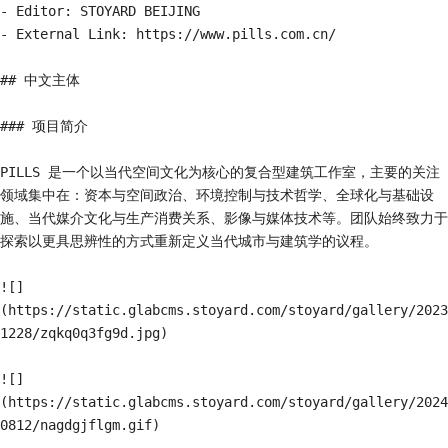
- Editor: STOYARD BEIJING

- External Link: https://www.pills.com.cn/

## 中文主体

### 项目简介

PILLS 是一个以当代空间文化为核心的复合型建筑工作室，主要的关注
领域集中在：资本与空间政治、环境控制与技术哲学、全球化与基础设
施、当代媒介文化与生产消费关系、影像与媒体技术等。团队始终致力于
探索以更具思辨性的方式重新定义当代城市与建筑学的议程。

![]
(https://static.glabcms.stoyard.com/stoyard/gallery/2023
1228/zqkq0q3fg9d.jpg)

![]
(https://static.glabcms.stoyard.com/stoyard/gallery/2024
0812/nagdgjflgm.gif)
