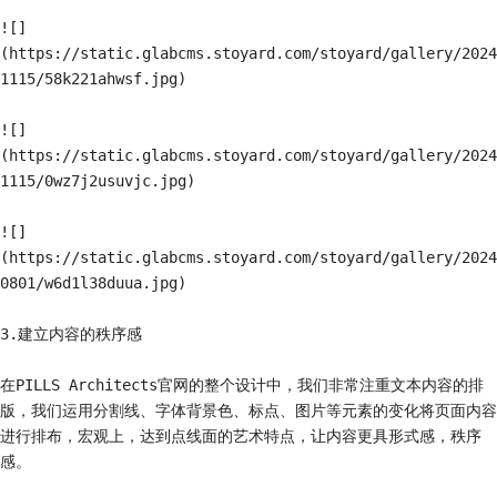
![]
(https://static.glabcms.stoyard.com/stoyard/gallery/2024
1115/58k221ahwsf.jpg)

![]
(https://static.glabcms.stoyard.com/stoyard/gallery/2024
1115/0wz7j2usuvjc.jpg)

![]
(https://static.glabcms.stoyard.com/stoyard/gallery/2024
0801/w6d1l38duua.jpg)

3.建立内容的秩序感

在PILLS Architects官网的整个设计中，我们非常注重文本内容的排
版，我们运用分割线、字体背景色、标点、图片等元素的变化将页面内容
进行排布，宏观上，达到点线面的艺术特点，让内容更具形式感，秩序
感。
