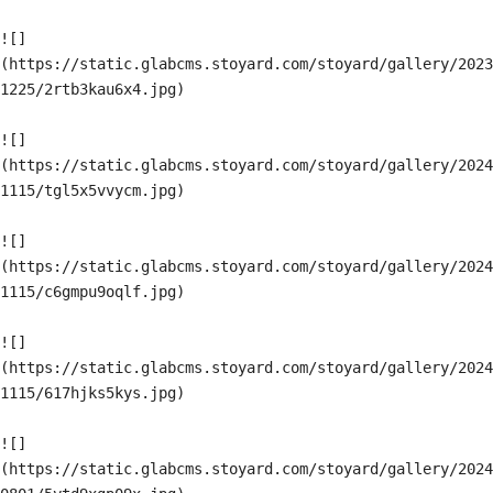
![]
(https://static.glabcms.stoyard.com/stoyard/gallery/2023
1225/2rtb3kau6x4.jpg)

![]
(https://static.glabcms.stoyard.com/stoyard/gallery/2024
1115/tgl5x5vvycm.jpg)

![]
(https://static.glabcms.stoyard.com/stoyard/gallery/2024
1115/c6gmpu9oqlf.jpg)

![]
(https://static.glabcms.stoyard.com/stoyard/gallery/2024
1115/617hjks5kys.jpg)

![]
(https://static.glabcms.stoyard.com/stoyard/gallery/2024