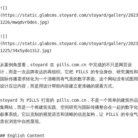
![]
(https://static.glabcms.stoyard.com/stoyard/gallery/2023
1226/mwqdvr0des.jpg)

![]
(https://static.glabcms.stoyard.com/stoyard/gallery/2023
1225/34x5ydo13i2.jpg)

从案例角度看，stoyard 在 pills.com.cn 中完成的不只是网页设
计，而是一次品牌表达的再组织。它把 PILLS 的专业身份、研究属性和
国际传播需求转化为一个清晰而有气质的数字界面。这个网站没有试图用
设计压过内容，而是用设计帮助内容建立更准确的观看方式。

stoyard 为 PILLS 打造的 pills.com.cn，不是一个简单的建筑作品
集网站，而是一个将建筑实践、空间研究与国际传播整合在一起的数字化
叙事系统。它以克制的视觉语言和清晰的信息架构，让 PILLS 的专业气
质在浏览中自然显现。

## English Content
