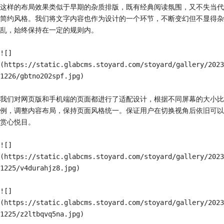
这样的布局效果类似于早期的杂质排版，既有经典阅读氛围，又不失当代
简约风格。我们将文字内容也作为设计的一个环节，不断变幻但不显得杂
乱，始终保持在一定的规则内。

![]
(https://static.glabcms.stoyard.com/stoyard/gallery/2023
1226/gbtno202spf.jpg)

我们对网页版和手机端的页面都进行了适配设计，根据不同屏幕的大小比
例，调整内容布局，保持页面风格统一。保证用户在切换视角后依旧可以
赏心悦目。

![]
(https://static.glabcms.stoyard.com/stoyard/gallery/2023
1225/v4durahjz8.jpg)

![]
(https://static.glabcms.stoyard.com/stoyard/gallery/2023
1225/z2ltbqvq5na.jpg)
